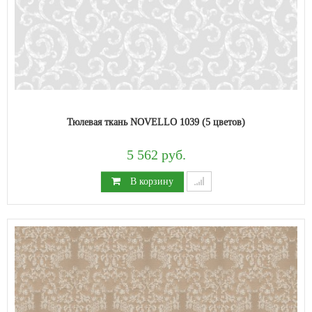
Тюлевая ткань NOVELLO 1039 (5 цветов)
5 562 руб.
В корзину