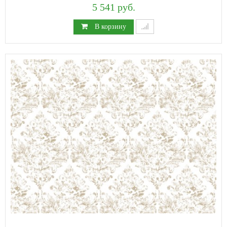
5 541 руб.
В корзину