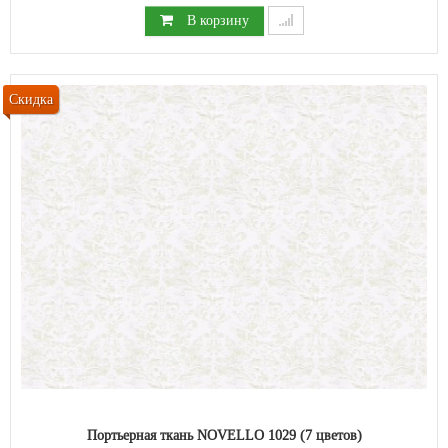
В корзину
Скидка
Портьерная ткань NOVELLO 1029 (7 цветов)