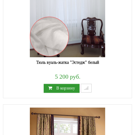
Тюль вуаль-жатка "Эстедж" белый
5 200 руб.
В корзину