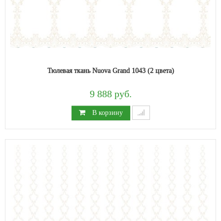
Тюлевая ткань Nuova Grand 1043 (2 цвета)
9 888 руб.
В корзину