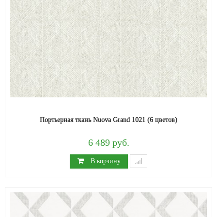
Портьерная ткань Nuova Grand 1021 (6 цветов)
6 489 руб.
В корзину