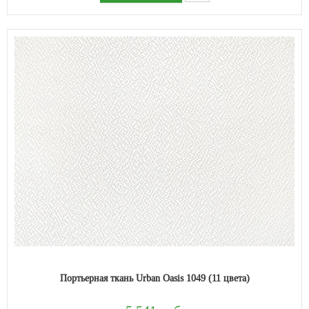
Портьерная ткань Urban Oasis 1049 (11 цвета)