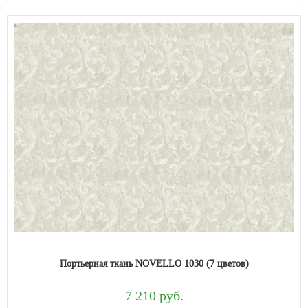
Портьерная ткань NOVELLO 1030 (7 цветов)
7 210 руб.