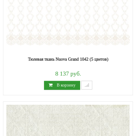
Тюлевая ткань Nuova Grand 1042 (5 цветов)
8 137 руб.
В корзину