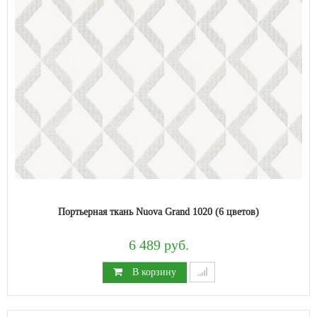
Портьерная ткань Nuova Grand 1020 (6 цветов)
6 489 руб.
В корзину