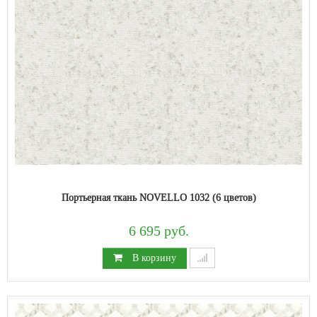
Портьерная ткань NOVELLO 1032 (6 цветов)
6 695 руб.
В корзину