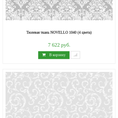
Тюлевая ткань NOVELLO 1040 (4 цвета)
7 622 руб.
В корзину