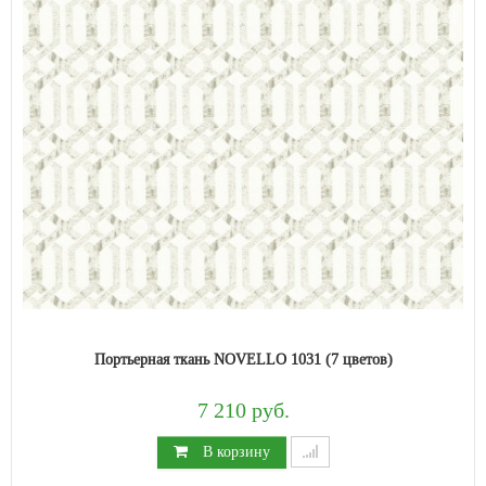
Портьерная ткань NOVELLO 1031 (7 цветов)
7 210 руб.
В корзину