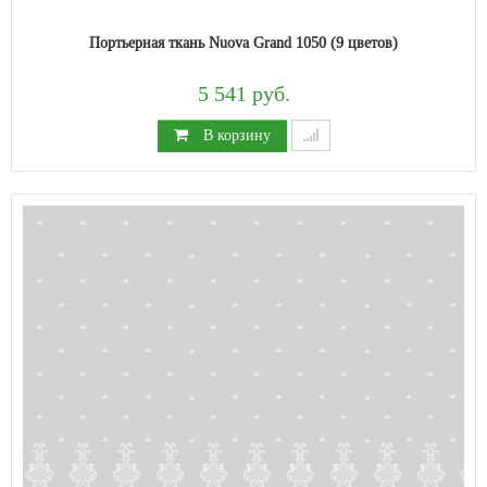
Портьерная ткань Nuova Grand 1050 (9 цветов)
5 541 руб.
В корзину