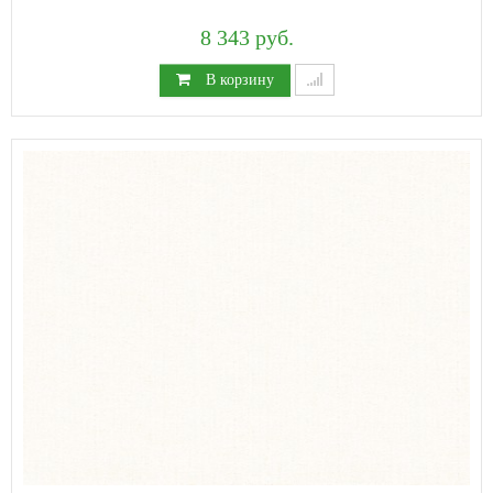
8 343 руб.
В корзину