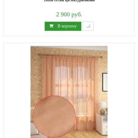
2 900 руб.
В корзину