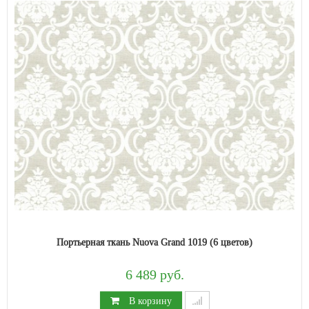
Портьерная ткань Nuova Grand 1019 (6 цветов)
6 489 руб.
В корзину