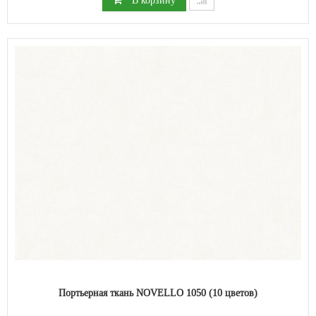
Портьерная ткань NOVELLO 1050 (10 цветов)