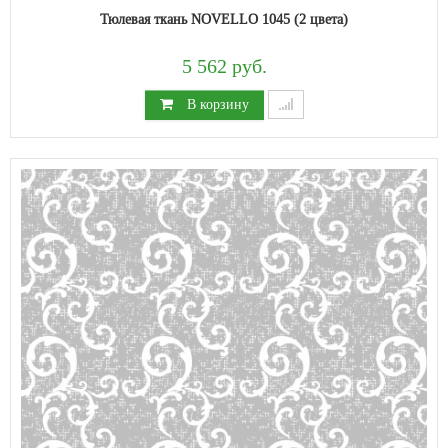
Тюлевая ткань NOVELLO 1045 (2 цвета)
5 562 руб.
В корзину