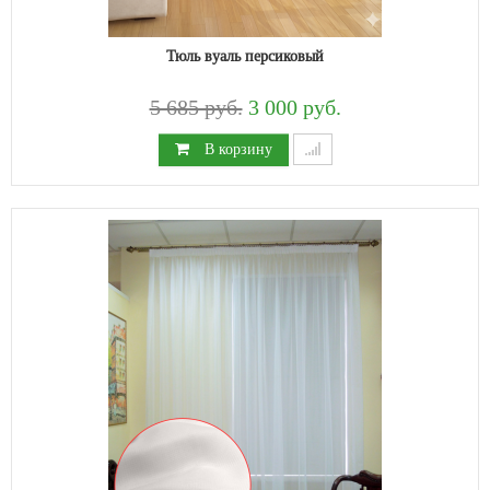
Тюль вуаль персиковый
5 685 руб.
3 000 руб.
В корзину