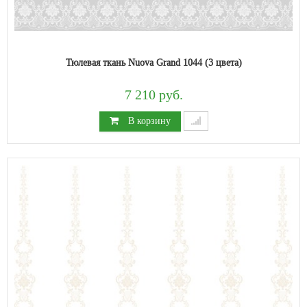
Тюлевая ткань Nuova Grand 1044 (3 цвета)
7 210 руб.
В корзину