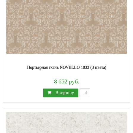
Портьерная ткань NOVELLO 1033 (3 цвета)
8 652 руб.
В корзину