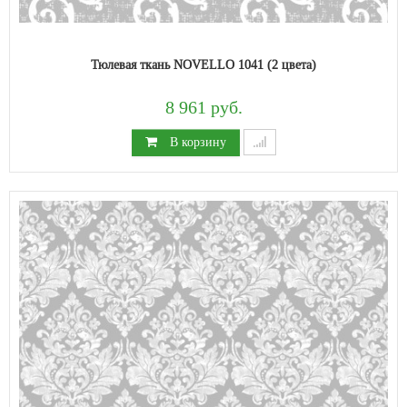
Тюлевая ткань NOVELLO 1041 (2 цвета)
8 961 руб.
В корзину