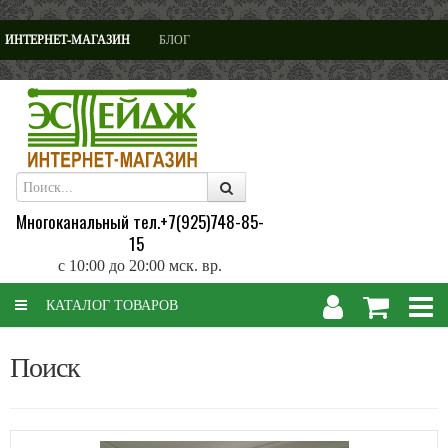
" />
ИНТЕРНЕТ-МАГАЗИН
БЛОГ
Многоканальный тел.+7(925)748-85-
15
с 10:00 до 20:00 мск. вр.
КАТАЛОГ ТОВАРОВ
Поиск