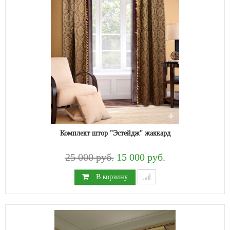
Комплект штор "Эстейдж" жаккард
25 000 руб.
15 000 руб.
В корзину