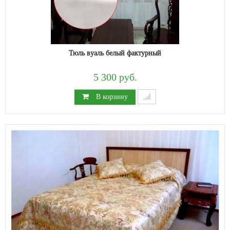
Тюль вуаль белый фактурный
5 300 руб.
В корзину