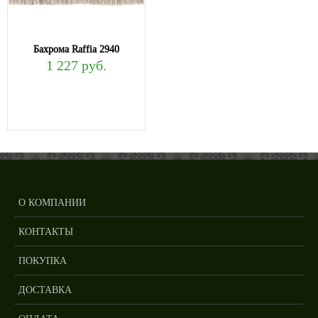
Бахрома Raffia 2940
1 227 руб.
О КОМПАНИИ
КОНТАКТЫ
ПОКУПКА
ДОСТАВКА