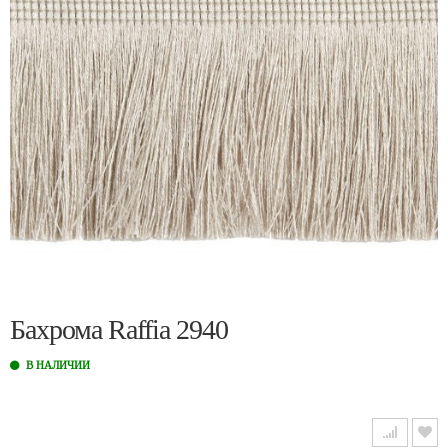
Бахрома Raffia 2940
В НАЛИЧИИ