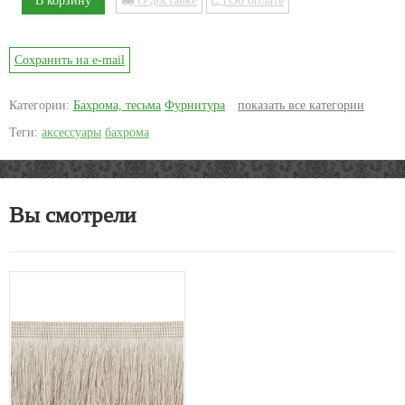
Сохранить на e-mail
Категории:
Бахрома, тесьма
Фурнитура
показать все категории
Теги:
аксессуары
бахрома
Вы смотрели